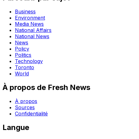
Business
Environment
Media News
National Affairs
National News
News
Policy
Politics
Technology
Toronto
World
À propos de Fresh News
À propos
Sources
Confidentialité
Langue