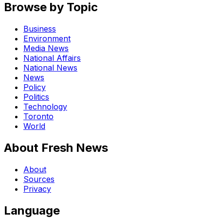
Browse by Topic
Business
Environment
Media News
National Affairs
National News
News
Policy
Politics
Technology
Toronto
World
About Fresh News
About
Sources
Privacy
Language